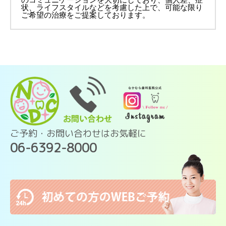
状、ライフスタイルなどを考慮した上で、可能な限り
ご希望の治療をご提案しております。
ご予約・お問い合わせはお気軽に
06-6392-8000