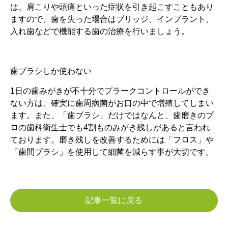
は、肩こりや頭痛といった症状を引き起こすこともあり
ますので、歯を失った場合はブリッジ、インプラント、
入れ歯などで機能する歯の治療を行いましょう。
歯ブラシしか使わない
1日の歯みがきが不十分でプラークコントロールができ
ない方は、確実に歯周病菌がお口の中で増殖してしまい
ます。また、「歯ブラシ」だけではなんと、歯磨きのプ
ロの歯科衛生士でも4割ものみがき残しがあると言われ
ております。磨き残しを改善するためには「フロス」や
「歯間ブラシ」を使用して細菌を減らす事が大切です。
記事一覧に戻る