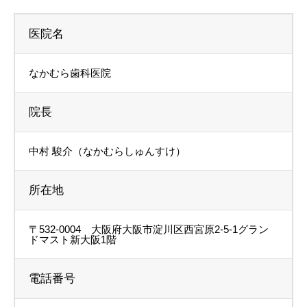
医院名
なかむら歯科医院
院長
中村 駿介（なかむらしゅんすけ）
所在地
〒532-0004 大阪府大阪市淀川区西宮原2-5-1グラン
ドマスト新大阪1階
電話番号