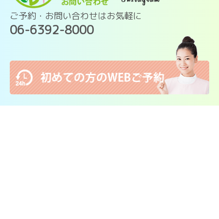
ご予約・お問い合わせはお気軽に
06-6392-8000