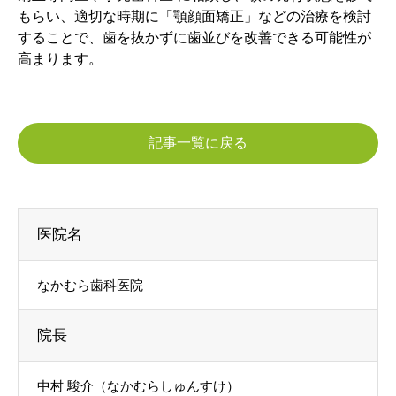
もらい、適切な時期に「顎顔面矯正」などの治療を検討
することで、歯を抜かずに歯並びを改善できる可能性が
高まります。
記事一覧に戻る
医院名
なかむら歯科医院
院長
中村 駿介（なかむらしゅんすけ）