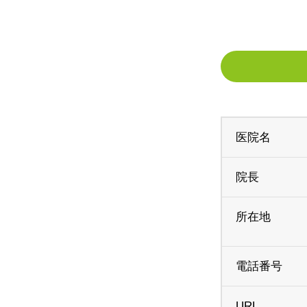
医院名
院長
所在地
電話番号
URL