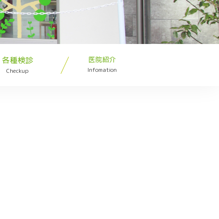
各種検診
医院紹介
Infomation
Checkup