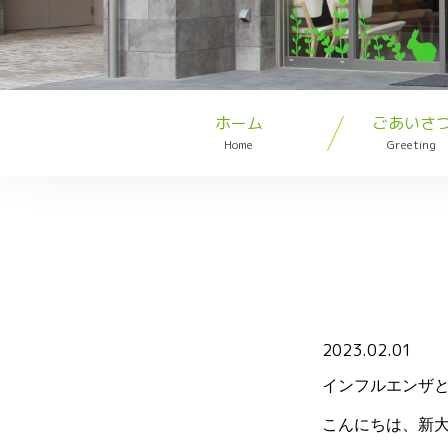
ホーム
ごあいさ
Home
Greeting
2023.02.01
インフルエンザ
こんにちは、新