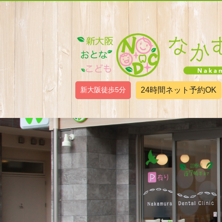
新大阪徒歩5分
24時間ネット予約OK