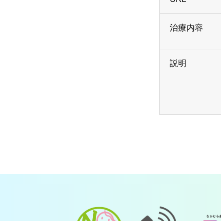
治療内容
説明