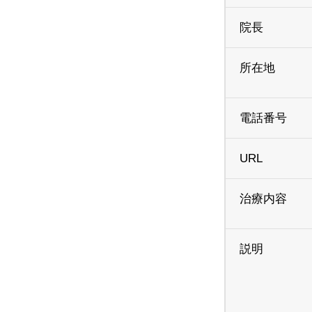
院長
所在地
電話番号
URL
治療内容
説明