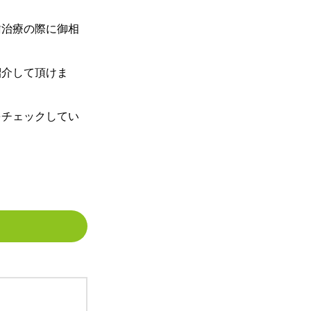
歯治療の際に御相
紹介して頂けま
をチェックしてい