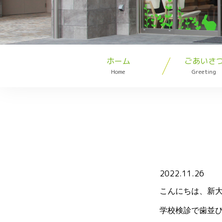
ホーム
ごあいさ
Home
Greeting
2022.11.26
こんにちは、新
学校検診で歯並