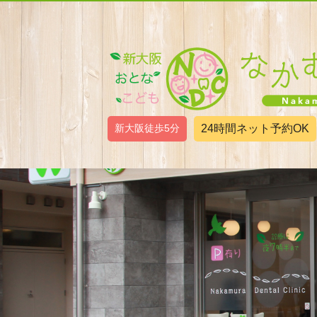
新大阪徒歩5分
24時間ネット予約OK