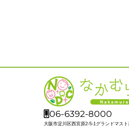
06-6392-8000
大阪市淀川区西宮原2-5-1グランドマスト