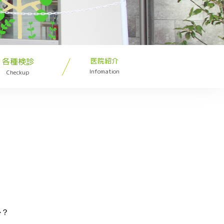
各種検診
医院紹介
Infomation
Checkup
か？