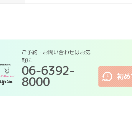
ご予約・お問い合わせはお気
軽に
06-6392-
8000