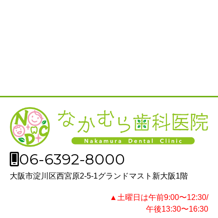
06-6392-8000
大阪市淀川区西宮原2-5-1グランドマスト新大阪1階
▲土曜日は午前9:00〜12:30/
午後13:30〜16:30