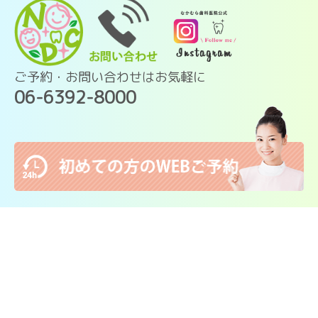
ご予約・お問い合わせはお気軽に
06-6392-8000