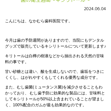
2024.06.04
こんにちは、なかむら歯科医院です。
今月は歯の予防週間がありますので、当院にもデンタル
グッズで販売しているキシリトールについて更新します♪
キリトールは白樺の樹液などから抽出される天然の甘味
料の事です。
甘い砂糖とは違い、酸を生成しないので、歯垢をつきに
くくし、はがれやすくもしてくれる優秀な成分です。
また、むし歯菌(ミュータンス菌)を減少させることもわ
かっており、 むし歯予防に効果的な製品には、甘味料と
してキシリトールが50%以上含まれていることが望まし
く、100%配合のガムが最も効果的なのです。