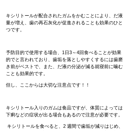
キシリトールが配合されたガムをかむことにより、だ液
量が増え、歯の再石灰化が促進されることも効果のひと
つです。
予防目的で使用する場合、1日3～4回食べることが効果
的でと言われており、歯垢を落としやすくするには歯磨
き前がベストで、また、だ液の分泌が減る就寝前に噛む
ことも効果的です。
但し、ここからは大切な注意点です！！
キシリトール入りのガムは食品ですが、体質によっては
下痢などの症状が出る場合もあるので注意が必要です。
キシリトールを食べると、2 週間で歯垢が減りはじめ、