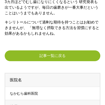
3カ月ほどでむし歯になりにくくなるという 研究発表も
出ているようですが、毎日の歯磨きが一番大事だという
ことはいうまでもありません。
キシリトールについて過剰な期待を持つことはお勧めで
きませんが、 「無理なく摂取できる方法を習慣にすると
効果があるかもしれませんね。
記事一覧に戻る
医院名
なかむら歯科医院